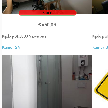
SOLD
€ 450,00
Kipdorp 61, 2000 Antwerpen
Kipdorp 6
Kamer 24
Kamer 3